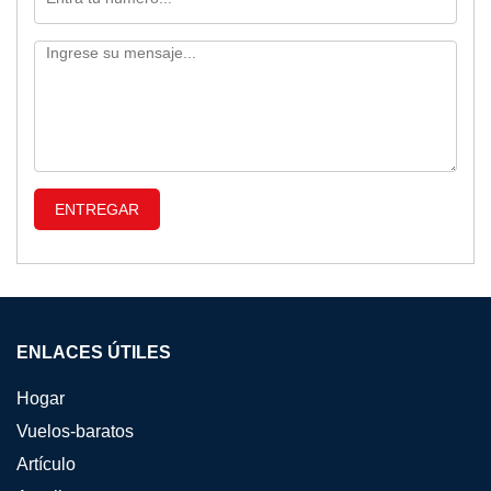
ENLACES ÚTILES
Hogar
Vuelos-baratos
Artículo