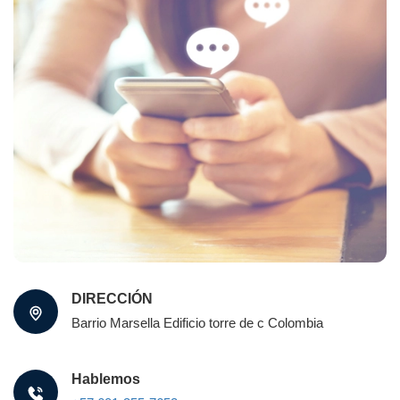
DIRECCIÓN
Barrio Marsella Edificio torre de c Colombia
Hablemos