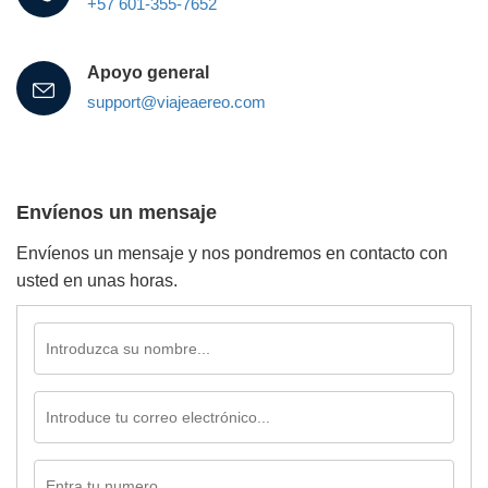
+57 601-355-7652
Apoyo general
support@viajeaereo.com
Envíenos un mensaje
Envíenos un mensaje y nos pondremos en contacto con
usted en unas horas.