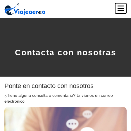
Contacta con nosotras
Ponte en contacto
con nosotros
¿Tiene alguna consulta o comentario? Envíanos un correo
electrónico