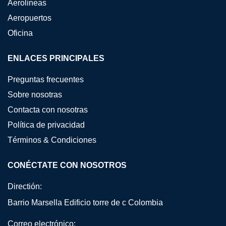
Aerolineas
Aeropuertos
Oficina
ENLACES PRINCIPALES
Preguntas frecuentes
Sobre nosotras
Contacta con nosotras
Política de privacidad
Términos & Condiciones
CONÉCTATE CON NOSOTROS
Directión:
Barrio Marsella Edificio torre de c Colombia
Correo electrónico: