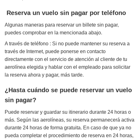
Reserva un vuelo sin pagar por teléfono
Algunas maneras para reservar un billete sin pagar,
puedes comprobar en la mencionada abajo.
A través de teléfono : Si no puede mantener su reserva a
través de Internet, puede ponerse en contacto
directamente con el servicio de atención al cliente de tu
aerolínea elegida y hablar con el empleado para solicitar
la reserva ahora y pagar, más tarde.
¿Hasta cuándo se puede reservar un vuelo
sin pagar?
Puede reservar y guardar su itinerario durante 24 horas o
más. Según las aerolíneas, su reserva permanecerá activa
durante 24 horas de forma gratuita. En caso de que ya no
pueda completar el procedimiento de reserva en 24 horas,