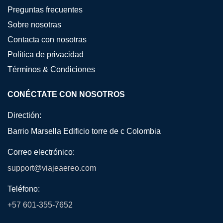
Preguntas frecuentes
Sobre nosotras
Contacta con nosotras
Política de privacidad
Términos & Condiciones
CONÉCTATE CON NOSOTROS
Directión:
Barrio Marsella Edificio torre de c Colombia
Correo electrónico:
support@viajeaereo.com
Teléfono:
+57 601-355-7652