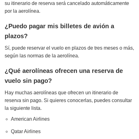
su itinerario de reserva será cancelado automáticamente
por la aerolínea.
¿Puedo pagar mis billetes de avión a
plazos?
Sí, puede reservar el vuelo en plazos de tres meses o más,
según las normas de la aerolínea.
¿Qué aerolíneas ofrecen una reserva de
vuelo sin pago?
Hay muchas aerolíneas que ofrecen un itinerario de
reserva sin pago. Si quieres conocerlas, puedes consultar
la siguiente lista.
American Airlines
Qatar Airlines