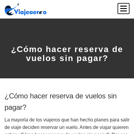
¿Cómo hacer reserva de
vuelos sin pagar?
¿Cómo hacer reserva de vuelos sin
pagar?
La mayoría de los viajeros que han hecho planes para salir
de viaje deciden reservar un vuelo. Antes de viajar quieren