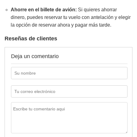
Ahorre en el billete de avión:
Si quieres ahorrar
dinero, puedes reservar tu vuelo con antelación y elegir
la opción de reservar ahora y pagar más tarde.
Reseñas de clientes
Deja un comentario