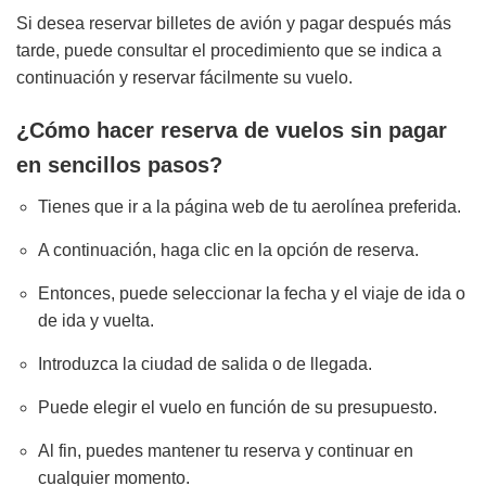
Si desea reservar billetes de avión y pagar después más
tarde, puede consultar el procedimiento que se indica a
continuación y reservar fácilmente su vuelo.
¿Cómo hacer reserva de vuelos sin pagar
en sencillos pasos?
Tienes que ir a la página web de tu aerolínea preferida.
A continuación, haga clic en la opción de reserva.
Entonces, puede seleccionar la fecha y el viaje de ida o
de ida y vuelta.
Introduzca la ciudad de salida o de llegada.
Puede elegir el vuelo en función de su presupuesto.
Al fin, puedes mantener tu reserva y continuar en
cualquier momento.