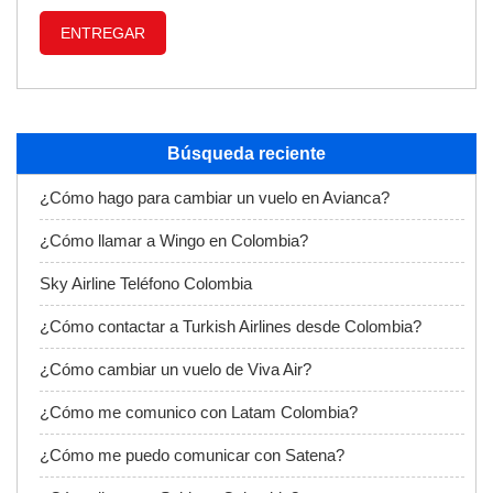
ENTREGAR
Búsqueda reciente
¿Cómo hago para cambiar un vuelo en Avianca?
¿Cómo llamar a Wingo en Colombia?
Sky Airline Teléfono Colombia
¿Cómo contactar a Turkish Airlines desde Colombia?
¿Cómo cambiar un vuelo de Viva Air?
¿Cómo me comunico con Latam Colombia?
¿Cómo me puedo comunicar con Satena?