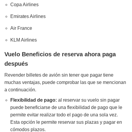
Copa Airlines
Emirates Airlines
Air France
KLM Airlines
Vuelo Beneficios de reserva ahora paga
después
Revender billetes de avión sin tener que pagar tiene
muchas ventajas, puede comprobar las que se mencionan
a continuación.
Flexibilidad de pago:
al reservar su vuelo sin pagar
puede beneficiarse de una flexibilidad de pago que le
permite evitar realizar todo el pago de una sola vez.
Esta opción le permite reservar sus plazas y pagar en
cómodos plazos.