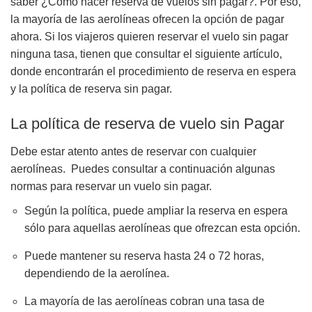
saber ¿Cómo hacer reserva de vuelos sin pagar?. Por eso,
la mayoría de las aerolíneas ofrecen la opción de pagar
ahora. Si los viajeros quieren reservar el vuelo sin pagar
ninguna tasa, tienen que consultar el siguiente artículo,
donde encontrarán el procedimiento de reserva en espera
y la política de reserva sin pagar.
La política de reserva de vuelo sin Pagar
Debe estar atento antes de reservar con cualquier
aerolíneas. Puedes consultar a continuación algunas
normas para reservar un vuelo sin pagar.
Según la política, puede ampliar la reserva en espera
sólo para aquellas aerolíneas que ofrezcan esta opción.
Puede mantener su reserva hasta 24 o 72 horas,
dependiendo de la aerolínea.
La mayoría de las aerolíneas cobran una tasa de