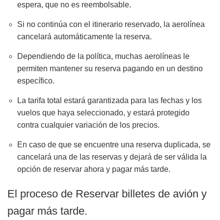
espera, que no es reembolsable.
Si no continúa con el itinerario reservado, la aerolínea
cancelará automáticamente la reserva.
Dependiendo de la política, muchas aerolíneas le
permiten mantener su reserva pagando en un destino
específico.
La tarifa total estará garantizada para las fechas y los
vuelos que haya seleccionado, y estará protegido
contra cualquier variación de los precios.
En caso de que se encuentre una reserva duplicada, se
cancelará una de las reservas y dejará de ser válida la
opción de reservar ahora y pagar más tarde.
El proceso de Reservar billetes de avión y
pagar más tarde.