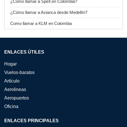
¿Cómo llamar a Spirit en Colombia?
¿Cómo llamar a Avianca desde Medellín?
Como llamar a KLM en Colombia
ENLACES ÚTILES
Hogar
Vuelos-baratos
Artículo
Aerolineas
Aeropuertos
Oficina
ENLACES PRINCIPALES